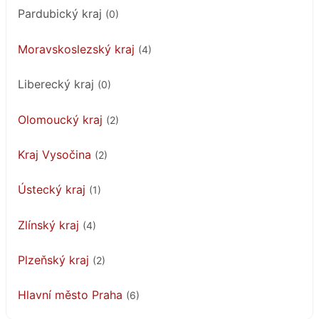
Pardubický kraj
(0)
Moravskoslezský kraj
(4)
Liberecký kraj
(0)
Olomoucký kraj
(2)
Kraj Vysočina
(2)
Ústecký kraj
(1)
Zlínský kraj
(4)
Plzeňský kraj
(2)
Hlavní město Praha
(6)