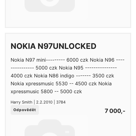
NOKIA N97UNLOCKED
Nokia N97 mini--------- 6000 czk Nokia N96 ----
----------- 5000 czk Nokia N95 ---------------
4000 czk Nokia N86 indigo ------- 3500 czk
Nokia xpressmusic 5530 -- 4500 czk Nokia
xpressmusic 5800 -- 5000 czk
Harry Smith | 2.2.2010 | 3784
7 000,-
Odpovědět