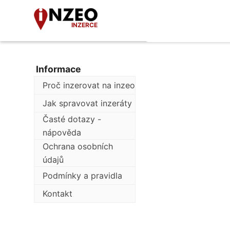
INZERCE
Informace
Proč inzerovat na inzeo
Jak spravovat inzeráty
Časté dotazy -
nápověda
Ochrana osobních
údajů
Podmínky a pravidla
Kontakt