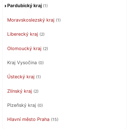
Pardubický kraj
(1)
Moravskoslezský kraj
(1)
Liberecký kraj
(2)
Olomoucký kraj
(2)
Kraj Vysočina
(0)
Ústecký kraj
(1)
Zlínský kraj
(2)
Plzeňský kraj
(0)
Hlavní město Praha
(15)